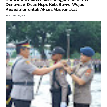
Darurat di Desa Nepo Kab. Barru, Wujud
Kepedulian untuk Akses Masyarakat
JANUARI 03, 2026