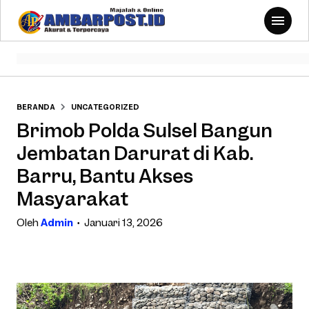
BERANDA
UNCATEGORIZED
Brimob Polda Sulsel Bangun
Jembatan Darurat di Kab.
Barru, Bantu Akses
Masyarakat
Oleh
Admin
Januari 13, 2026