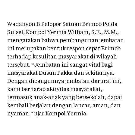
Wadanyon B Pelopor Satuan Brimob Polda
Sulsel, Kompol Yermia William, S.E., M.M.,
mengatakan bahwa pembangunan jembatan
ini merupakan bentuk respon cepat Brimob
terhadap kesulitan masyarakat di wilayah
tersebut. “Jembatan ini sangat vital bagi
masyarakat Dusun Pakka dan sekitarnya.
Dengan dibangunnya jembatan darurat ini,
kami berharap aktivitas masyarakat,
termasuk anak-anak yang bersekolah, dapat
kembali berjalan dengan lancar, aman, dan
nyaman,” ujar Kompol Yermia.