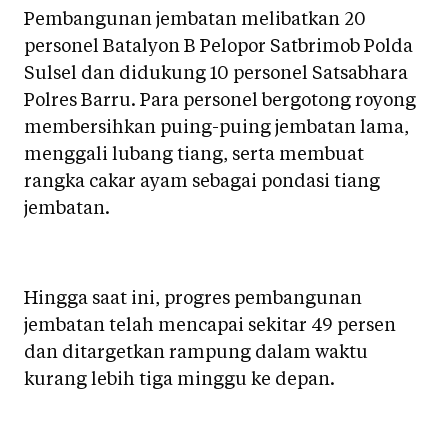
Pembangunan jembatan melibatkan 20
personel Batalyon B Pelopor Satbrimob Polda
Sulsel dan didukung 10 personel Satsabhara
Polres Barru. Para personel bergotong royong
membersihkan puing-puing jembatan lama,
menggali lubang tiang, serta membuat
rangka cakar ayam sebagai pondasi tiang
jembatan.
Hingga saat ini, progres pembangunan
jembatan telah mencapai sekitar 49 persen
dan ditargetkan rampung dalam waktu
kurang lebih tiga minggu ke depan.