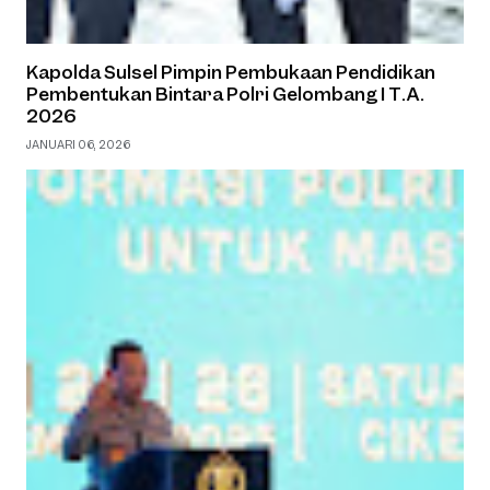
Kapolda Sulsel Pimpin Pembukaan Pendidikan
Pembentukan Bintara Polri Gelombang I T.A.
2026
JANUARI 06, 2026