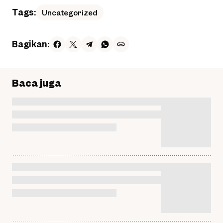
Tags:
Uncategorized
Bagikan:
Baca juga