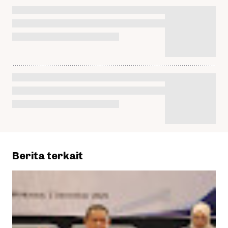
Berita terkait