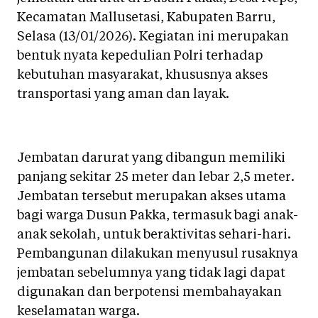
Kecamatan Mallusetasi, Kabupaten Barru,
Selasa (13/01/2026). Kegiatan ini merupakan
bentuk nyata kepedulian Polri terhadap
kebutuhan masyarakat, khususnya akses
transportasi yang aman dan layak.
Jembatan darurat yang dibangun memiliki
panjang sekitar 25 meter dan lebar 2,5 meter.
Jembatan tersebut merupakan akses utama
bagi warga Dusun Pakka, termasuk bagi anak-
anak sekolah, untuk beraktivitas sehari-hari.
Pembangunan dilakukan menyusul rusaknya
jembatan sebelumnya yang tidak lagi dapat
digunakan dan berpotensi membahayakan
keselamatan warga.