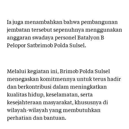
Ia juga menambahkan bahwa pembangunan
jembatan tersebut sepenuhnya menggunakan
anggaran swadaya personel Batalyon B
Pelopor Satbrimob Polda Sulsel.
Melalui kegiatan ini, Brimob Polda Sulsel
menegaskan komitmennya untuk terus hadir
dan berkontribusi dalam meningkatkan
kualitas hidup, keselamatan, serta
kesejahteraan masyarakat, khususnya di
wilayah-wilayah yang membutuhkan
perhatian dan bantuan.