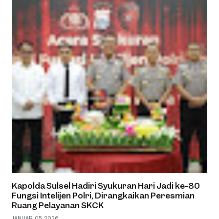
Kapolda Sulsel Hadiri Syukuran Hari Jadi ke-80
Fungsi Intelijen Polri, Dirangkaikan Peresmian
Ruang Pelayanan SKCK
JANUARI 05, 2026