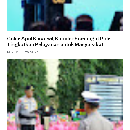
Gelar Apel Kasatwil, Kapolri: Semangat Polri
Tingkatkan Pelayanan untuk Masyarakat
NOVEMBER 25, 2025