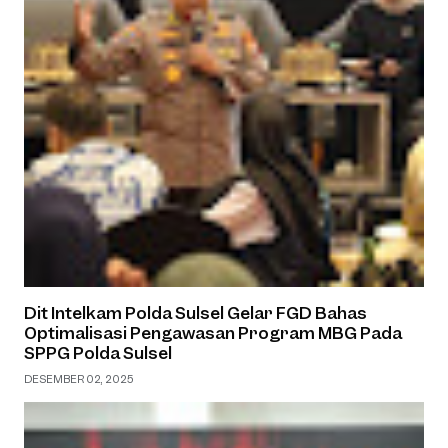
Dit Intelkam Polda Sulsel Gelar FGD Bahas
Optimalisasi Pengawasan Program MBG Pada
SPPG Polda Sulsel
DESEMBER 02, 2025