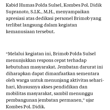
Kabid Humas Polda Sulsel, Kombes Pol. Didik
Supranoto, S.I.K., M.H., menyampaikan
apresiasi atas dedikasi personel Brimob yang
terlibat langsung dalam kegiatan
kemanusiaan tersebut.
“Melalui kegiatan ini, Brimob Polda Sulsel
menunjukkan respons cepat terhadap
kebutuhan masyarakat. Jembatan darurat ini
diharapkan dapat dimanfaatkan sementara
oleh warga untuk menunjang aktivitas sehari-
hari, khususnya akses pendidikan dan
mobilitas masyarakat, sambil menunggu
pembangunan jembatan permanen,” ujar
Kombes Pol. Didik.