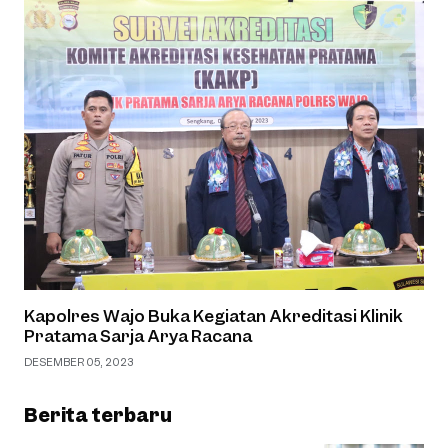
Kapolres Wajo Buka Kegiatan Akreditasi Klinik
Pratama Sarja Arya Racana
DESEMBER 05, 2023
Berita terbaru