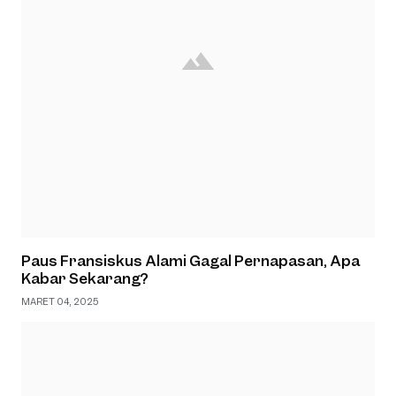
Paus Fransiskus Alami Gagal Pernapasan, Apa
Kabar Sekarang?
MARET 04, 2025