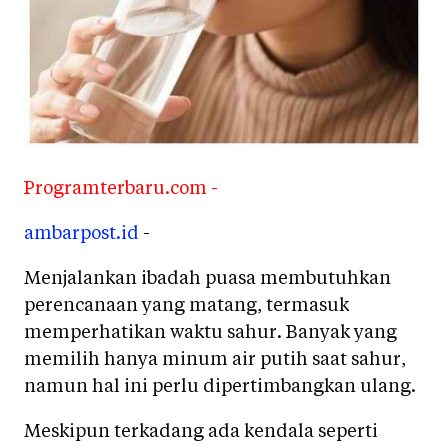
Programterbaru.com -
ambarpost.id
-
Menjalankan ibadah puasa membutuhkan
perencanaan yang matang, termasuk
memperhatikan waktu sahur. Banyak yang
memilih hanya minum air putih saat sahur,
namun hal ini perlu dipertimbangkan ulang.
Meskipun terkadang ada kendala seperti