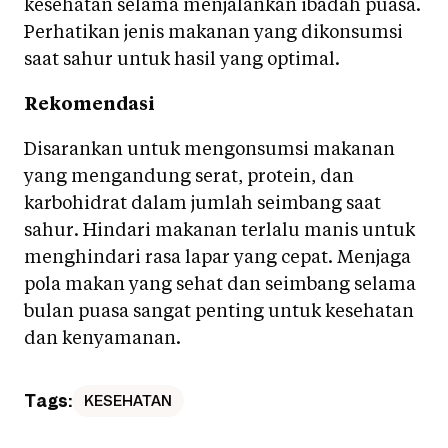
kesehatan selama menjalankan ibadah puasa.
Perhatikan jenis makanan yang dikonsumsi
saat sahur untuk hasil yang optimal.
Rekomendasi
Disarankan untuk mengonsumsi makanan
yang mengandung serat, protein, dan
karbohidrat dalam jumlah seimbang saat
sahur. Hindari makanan terlalu manis untuk
menghindari rasa lapar yang cepat. Menjaga
pola makan yang sehat dan seimbang selama
bulan puasa sangat penting untuk kesehatan
dan kenyamanan.
Tags:
KESEHATAN