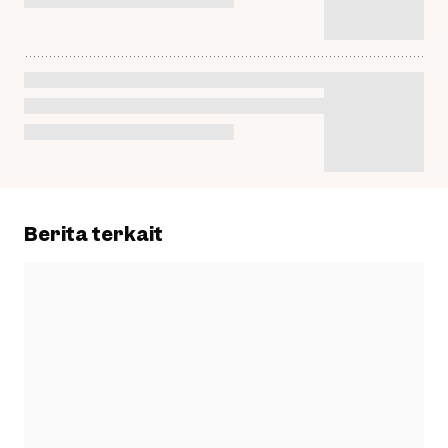
Berita terkait