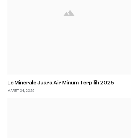
Le Minerale Juara Air Minum Terpilih 2025
MARET 04, 2025