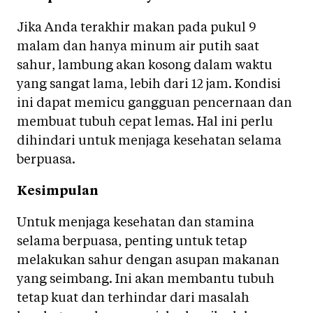
Jika Anda terakhir makan pada pukul 9
malam dan hanya minum air putih saat
sahur, lambung akan kosong dalam waktu
yang sangat lama, lebih dari 12 jam. Kondisi
ini dapat memicu gangguan pencernaan dan
membuat tubuh cepat lemas. Hal ini perlu
dihindari untuk menjaga kesehatan selama
berpuasa.
Kesimpulan
Untuk menjaga kesehatan dan stamina
selama berpuasa, penting untuk tetap
melakukan sahur dengan asupan makanan
yang seimbang. Ini akan membantu tubuh
tetap kuat dan terhindar dari masalah