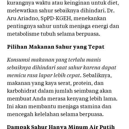
kurangnya waktu atau keinginan untuk diet,
melewatkan sahur sebaiknya dihindari. Dr.
Aru Ariadno, SpPD-KGEH, menekankan
pentingnya sahur untuk menjaga energi dan
metabolisme tubuh selama berpuasa.
Pilihan Makanan Sahur yang Tepat
Konsumsi makanan yang terlalu manis
sebaiknya dihindari saat sahur karena dapat
memicu rasa lapar lebih cepat.
Sebaliknya,
makanan yang kaya serat, protein, dan
karbohidrat dalam jumlah seimbang akan
membuat Anda merasa kenyang lebih lama.
Ini akan membantu menjaga stamina dan
mencegah kelelahan selama berpuasa.
Dampak Sahur Hanya Minum Air Putih