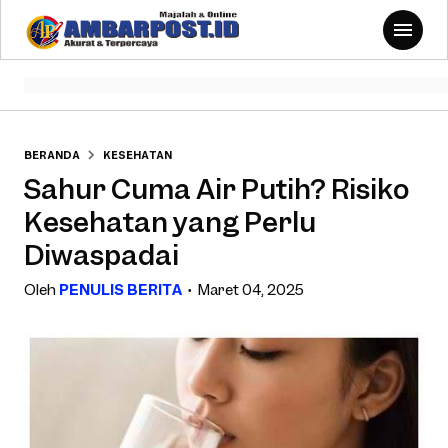
BERANDA
KESEHATAN
Sahur Cuma Air Putih? Risiko
Kesehatan yang Perlu
Diwaspadai
Oleh
PENULIS BERITA
Maret 04, 2025