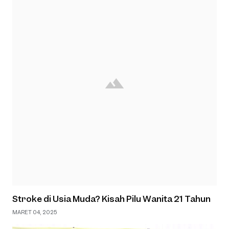
Stroke di Usia Muda? Kisah Pilu Wanita 21 Tahun
MARET 04, 2025