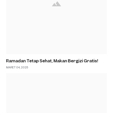
Ramadan Tetap Sehat, Makan Bergizi Gratis!
MARET 04, 2025