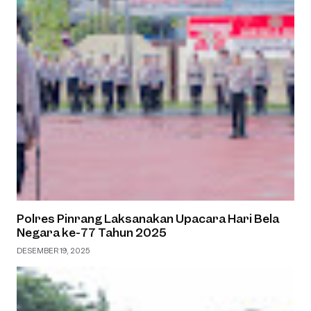
Polres Pinrang Laksanakan Upacara Hari Bela
Negara ke-77 Tahun 2025
DESEMBER 19, 2025