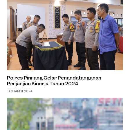
Polres Pinrang Gelar Penandatanganan
Perjanjian Kinerja Tahun 2024
JANUARI 11, 2024