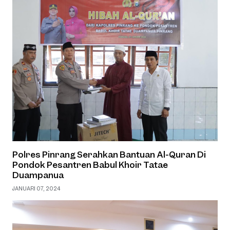
Polres Pinrang Serahkan Bantuan Al-Quran Di
Pondok Pesantren Babul Khoir Tatae
Duampanua
JANUARI 07, 2024