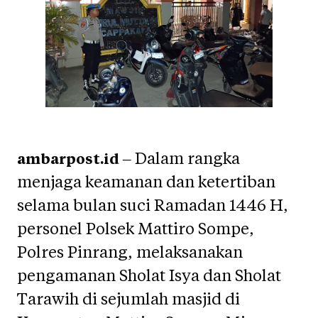
– Dalam rangka
ambarpost.id
menjaga keamanan dan ketertiban
selama bulan suci Ramadan 1446 H,
personel Polsek Mattiro Sompe,
Polres Pinrang, melaksanakan
pengamanan Sholat Isya dan Sholat
Tarawih di sejumlah masjid di