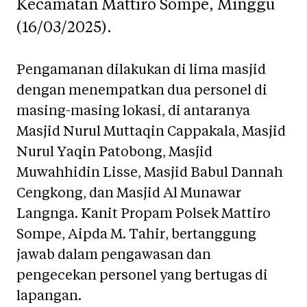
Kecamatan Mattiro Sompe, Minggu
(16/03/2025).
Pengamanan dilakukan di lima masjid
dengan menempatkan dua personel di
masing-masing lokasi, di antaranya
Masjid Nurul Muttaqin Cappakala, Masjid
Nurul Yaqin Patobong, Masjid
Muwahhidin Lisse, Masjid Babul Dannah
Cengkong, dan Masjid Al Munawar
Langnga. Kanit Propam Polsek Mattiro
Sompe, Aipda M. Tahir, bertanggung
jawab dalam pengawasan dan
pengecekan personel yang bertugas di
lapangan.