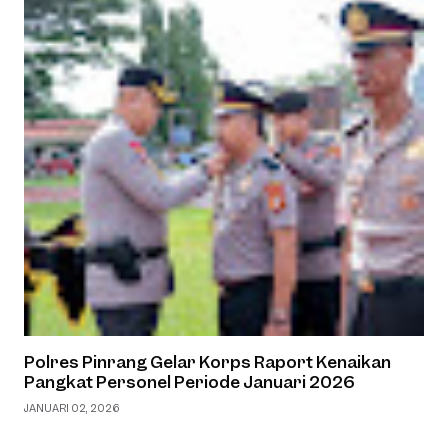
Polres Pinrang Gelar Korps Raport Kenaikan
Pangkat Personel Periode Januari 2026
JANUARI 02, 2026