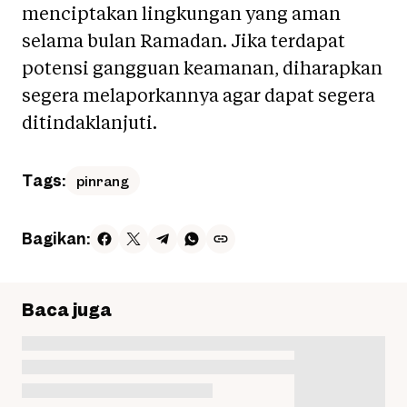
menciptakan lingkungan yang aman
selama bulan Ramadan. Jika terdapat
potensi gangguan keamanan, diharapkan
segera melaporkannya agar dapat segera
ditindaklanjuti.
Tags:
pinrang
Bagikan:
Baca juga