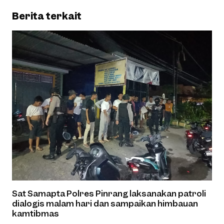
Berita terkait
Sat Samapta Polres Pinrang laksanakan patroli
dialogis malam hari dan sampaikan himbauan
kamtibmas