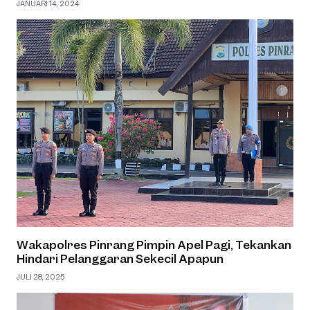
JANUARI 14, 2024
‎Wakapolres Pinrang Pimpin Apel Pagi, Tekankan
Hindari Pelanggaran Sekecil Apapun
JULI 28, 2025