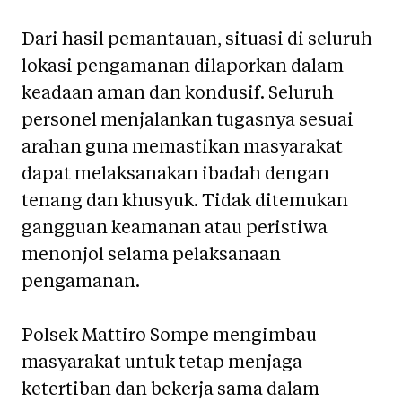
Dari hasil pemantauan, situasi di seluruh
lokasi pengamanan dilaporkan dalam
keadaan aman dan kondusif. Seluruh
personel menjalankan tugasnya sesuai
arahan guna memastikan masyarakat
dapat melaksanakan ibadah dengan
tenang dan khusyuk. Tidak ditemukan
gangguan keamanan atau peristiwa
menonjol selama pelaksanaan
pengamanan.
Polsek Mattiro Sompe mengimbau
masyarakat untuk tetap menjaga
ketertiban dan bekerja sama dalam