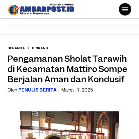
BERANDA
PINRANG
Pengamanan Sholat Tarawih
di Kecamatan Mattiro Sompe
Berjalan Aman dan Kondusif
Oleh
PENULIS BERITA
Maret 17, 2025