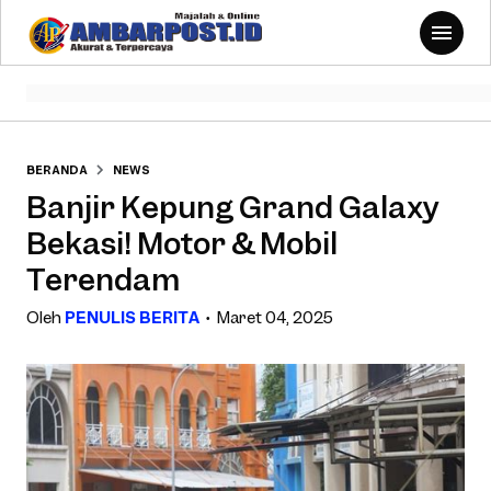
BERANDA
NEWS
Banjir Kepung Grand Galaxy
Bekasi! Motor & Mobil
Terendam
Oleh
PENULIS BERITA
Maret 04, 2025