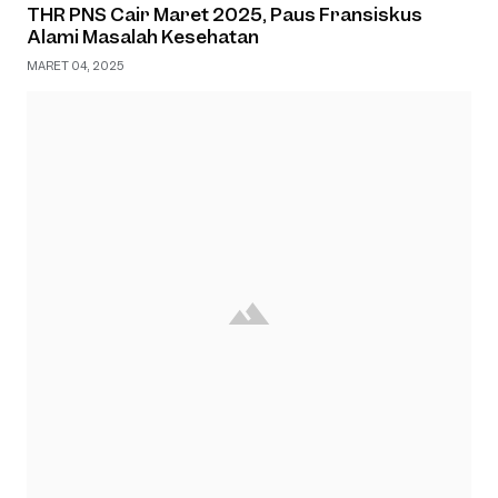
THR PNS Cair Maret 2025, Paus Fransiskus
Alami Masalah Kesehatan
MARET 04, 2025