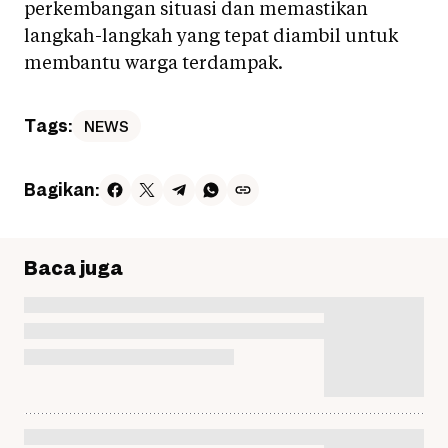
perkembangan situasi dan memastikan
langkah-langkah yang tepat diambil untuk
membantu warga terdampak.
Tags:
NEWS
Bagikan:
Baca juga