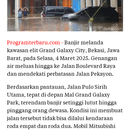
Programterbaru.com -
Banjir melanda
kawasan elit Grand Galaxy City, Bekasi, Jawa
Barat, pada Selasa, 4 Maret 2025. Genangan
air meluas hingga ke Jalan Boulevard Raya
dan mendekati perbatasan Jalan Pekayon.
Berdasarkan pantauan, Jalan Pulo Sirih
Utama, tepat di depan Mal Grand Galaxy
Park, terendam banjir setinggi lutut hingga
pinggang orang dewasa. Kondisi ini membuat
jalan tersebut tidak bisa dilalui kendaraan
roda empat dan roda dua. Mobil Mitsubishi