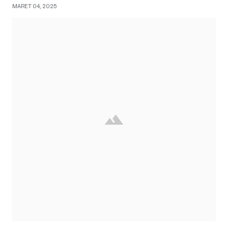
MARET 04, 2025