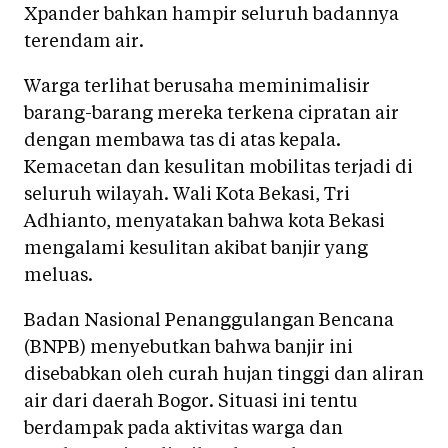
Xpander bahkan hampir seluruh badannya
terendam air.
Warga terlihat berusaha meminimalisir
barang-barang mereka terkena cipratan air
dengan membawa tas di atas kepala.
Kemacetan dan kesulitan mobilitas terjadi di
seluruh wilayah. Wali Kota Bekasi, Tri
Adhianto, menyatakan bahwa kota Bekasi
mengalami kesulitan akibat banjir yang
meluas.
Badan Nasional Penanggulangan Bencana
(BNPB) menyebutkan bahwa banjir ini
disebabkan oleh curah hujan tinggi dan aliran
air dari daerah Bogor. Situasi ini tentu
berdampak pada aktivitas warga dan