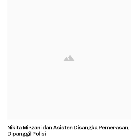
Nikita Mirzani dan Asisten Disangka Pemerasan,
Dipanggil Polisi