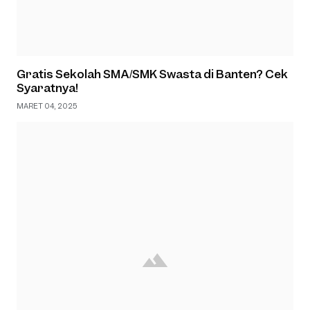
Gratis Sekolah SMA/SMK Swasta di Banten? Cek
Syaratnya!
MARET 04, 2025