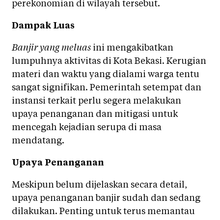
perekonomian di wilayah tersebut.
Dampak Luas
Banjir yang meluas
ini mengakibatkan
lumpuhnya aktivitas di Kota Bekasi. Kerugian
materi dan waktu yang dialami warga tentu
sangat signifikan. Pemerintah setempat dan
instansi terkait perlu segera melakukan
upaya penanganan dan mitigasi untuk
mencegah kejadian serupa di masa
mendatang.
Upaya Penanganan
Meskipun belum dijelaskan secara detail,
upaya penanganan banjir sudah dan sedang
dilakukan. Penting untuk terus memantau