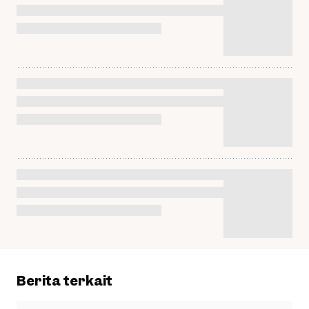
Berita terkait