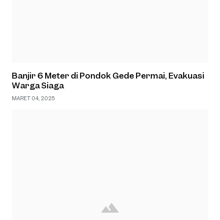
Banjir 6 Meter di Pondok Gede Permai, Evakuasi
Warga Siaga
MARET 04, 2025