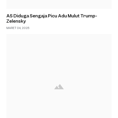
AS Diduga Sengaja Picu Adu Mulut Trump-
Zelensky
MARET 04, 2025