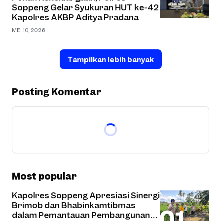
Soppeng Gelar Syukuran HUT ke-42
Kapolres AKBP Aditya Pradana
MEI 10, 2026
Tampilkan lebih banyak
Posting Komentar
Most popular
Kapolres Soppeng Apresiasi Sinergi
Brimob dan Bhabinkamtibmas
dalam Pemantauan Pembangunan