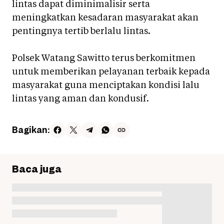
lintas dapat diminimalisir serta
meningkatkan kesadaran masyarakat akan
pentingnya tertib berlalu lintas.
Polsek Watang Sawitto terus berkomitmen
untuk memberikan pelayanan terbaik kepada
masyarakat guna menciptakan kondisi lalu
lintas yang aman dan kondusif.
Bagikan:
Baca juga