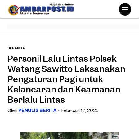
BERANDA
Personil Lalu Lintas Polsek
Watang Sawitto Laksanakan
Pengaturan Pagi untuk
Kelancaran dan Keamanan
Berlalu Lintas
Oleh
PENULIS BERITA
Februari 17, 2025