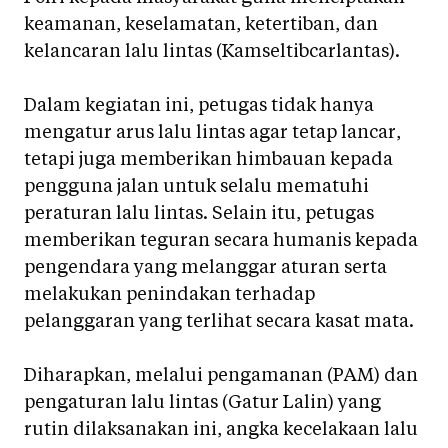
keamanan, keselamatan, ketertiban, dan
kelancaran lalu lintas (Kamseltibcarlantas).
Dalam kegiatan ini, petugas tidak hanya
mengatur arus lalu lintas agar tetap lancar,
tetapi juga memberikan himbauan kepada
pengguna jalan untuk selalu mematuhi
peraturan lalu lintas. Selain itu, petugas
memberikan teguran secara humanis kepada
pengendara yang melanggar aturan serta
melakukan penindakan terhadap
pelanggaran yang terlihat secara kasat mata.
Diharapkan, melalui pengamanan (PAM) dan
pengaturan lalu lintas (Gatur Lalin) yang
rutin dilaksanakan ini, angka kecelakaan lalu