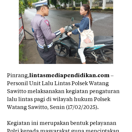
Pinrang,
lintasmediapendidikan.com
–
Personil Unit Lalu Lintas Polsek Watang
Sawitto melaksanakan kegiatan pengaturan
lalu lintas pagi di wilayah hukum Polsek
Watang Sawitto, Senin (17/02/2025).
Kegiatan ini merupakan bentuk pelayanan
Polri kepada masyarakat guna menciptakan