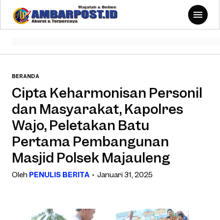
BERANDA
Cipta Keharmonisan Personil
dan Masyarakat, Kapolres
Wajo, Peletakan Batu
Pertama Pembangunan
Masjid Polsek Majauleng
Oleh
PENULIS BERITA
Januari 31, 2025