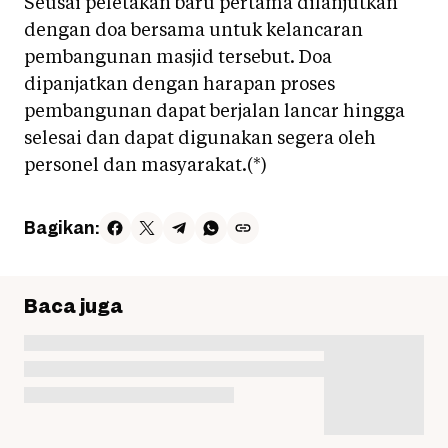
Seusai peletakan baru pertama dilanjutkan
dengan doa bersama untuk kelancaran
pembangunan masjid tersebut. Doa
dipanjatkan dengan harapan proses
pembangunan dapat berjalan lancar hingga
selesai dan dapat digunakan segera oleh
personel dan masyarakat.(*)
Bagikan:
Baca juga