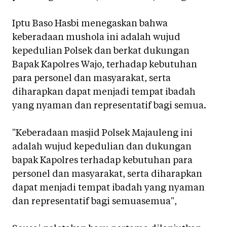
Iptu Baso Hasbi menegaskan bahwa
keberadaan mushola ini adalah wujud
kepedulian Polsek dan berkat dukungan
Bapak Kapolres Wajo, terhadap kebutuhan
para personel dan masyarakat, serta
diharapkan dapat menjadi tempat ibadah
yang nyaman dan representatif bagi semua.
"Keberadaan masjid Polsek Majauleng ini
adalah wujud kepedulian dan dukungan
bapak Kapolres terhadap kebutuhan para
personel dan masyarakat, serta diharapkan
dapat menjadi tempat ibadah yang nyaman
dan representatif bagi semuasemua",