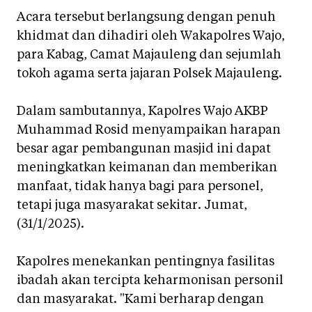
Acara tersebut berlangsung dengan penuh
khidmat dan dihadiri oleh Wakapolres Wajo,
para Kabag, Camat Majauleng dan sejumlah
tokoh agama serta jajaran Polsek Majauleng.
Dalam sambutannya, Kapolres Wajo AKBP
Muhammad Rosid menyampaikan harapan
besar agar pembangunan masjid ini dapat
meningkatkan keimanan dan memberikan
manfaat, tidak hanya bagi para personel,
tetapi juga masyarakat sekitar. Jumat,
(31/1/2025).
Kapolres menekankan pentingnya fasilitas
ibadah akan tercipta keharmonisan personil
dan masyarakat. "Kami berharap dengan