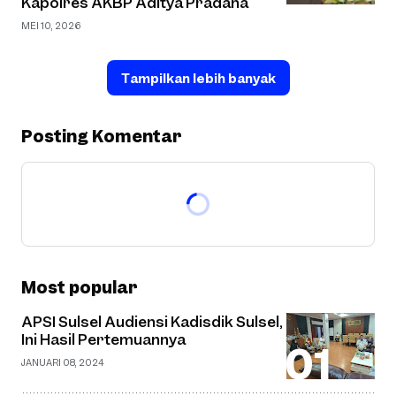
Kapolres AKBP Aditya Pradana
MEI 10, 2026
Tampilkan lebih banyak
Posting Komentar
Most popular
APSI Sulsel Audiensi Kadisdik Sulsel,
Ini Hasil Pertemuannya
JANUARI 08, 2024