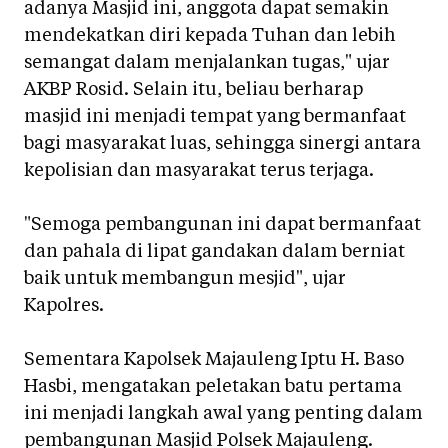
adanya Masjid ini, anggota dapat semakin
mendekatkan diri kepada Tuhan dan lebih
semangat dalam menjalankan tugas," ujar
AKBP Rosid. Selain itu, beliau berharap
masjid ini menjadi tempat yang bermanfaat
bagi masyarakat luas, sehingga sinergi antara
kepolisian dan masyarakat terus terjaga.
"Semoga pembangunan ini dapat bermanfaat
dan pahala di lipat gandakan dalam berniat
baik untuk membangun mesjid", ujar
Kapolres.
Sementara Kapolsek Majauleng Iptu H. Baso
Hasbi, mengatakan peletakan batu pertama
ini menjadi langkah awal yang penting dalam
pembangunan Masjid Polsek Majauleng.