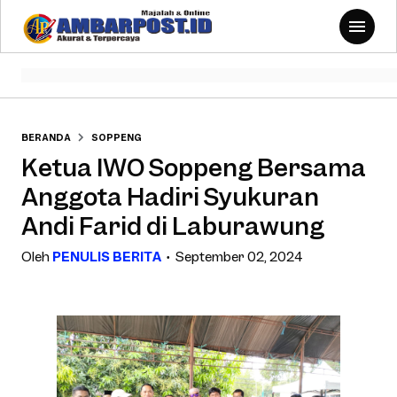
BERANDA
SOPPENG
Ketua IWO Soppeng Bersama
Anggota Hadiri Syukuran
Andi Farid di Laburawung
Oleh
PENULIS BERITA
September 02, 2024