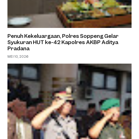
Penuh Kekeluargaan, Polres Soppeng Gelar
Syukuran HUT ke-42 Kapolres AKBP Aditya
Pradana
MEI 10, 2026