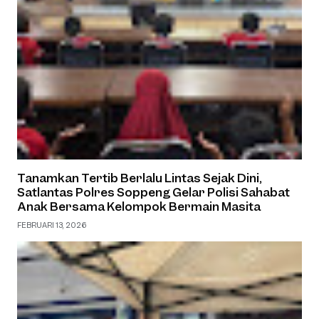
Tanamkan Tertib Berlalu Lintas Sejak Dini,
Satlantas Polres Soppeng Gelar Polisi Sahabat
Anak Bersama Kelompok Bermain Masita
FEBRUARI 13, 2026