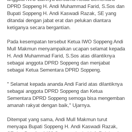
DPRD Soppeng H. Andi Muhammad Farid, S.Sos dan
Bupati Soppeng H. Andi Kaswadi Razak, SE yang
ditandai dengan jabat erat dan pelukan diantara
ketiganya secara bergantian.
Pada kesempatan tersebut Ketua IWO Soppeng Andi
Mull Makmun menyampaikan ucapan selamat kepada
H. Andi Muhammad Farid, S.Sos atas dilantiknya
sebagai anggota DPRD Soppeng dan menjabat
sebagai Ketua Sementara DPRD Soppeng.
" Selamat kepada ananda Andi Farid atas dilantiknya
sebagai anggota DPRD Soppeng dan Ketua
Sementara DPRD Soppeng semoga bisa mengemban
amanah rakyat dengan baik," Ujarnya.
Ditempat yang sama, Andi Mull Makmun turut
menyapa Bupati Soppeng H. Andi Kaswadi Razak,