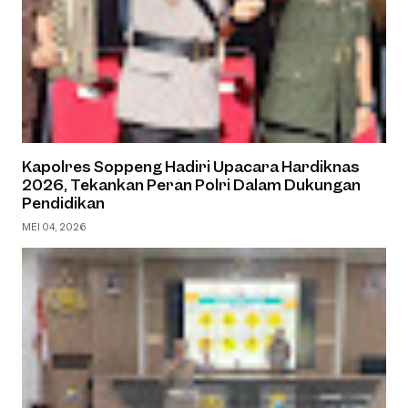
Kapolres Soppeng Hadiri Upacara Hardiknas
2026, Tekankan Peran Polri Dalam Dukungan
Pendidikan
MEI 04, 2026