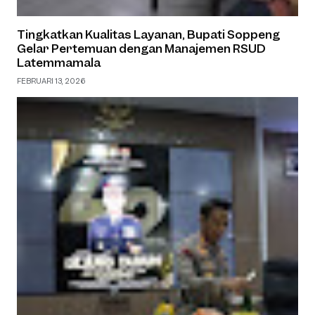
Tingkatkan Kualitas Layanan, Bupati Soppeng
Gelar Pertemuan dengan Manajemen RSUD
Latemmamala
FEBRUARI 13, 2026