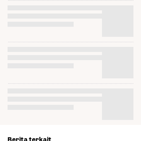
Berita terkait