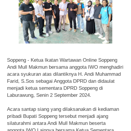
Soppeng - Ketua Ikatan Wartawan Online Soppeng
Andi Mull Makmun bersama anggota IWO menghadiri
acara syukuran atas dilantiknya H. Andi Muhammad
Farid, S.Sos sebagai Anggota DPRD dan didaulat
menjadi ketua sementara DPRD Soppeng di
Laburawung, Senin 2 September 2024.
Acara santap siang yang dilaksanakan di kediaman
pribadi Bupati Soppeng tersebut menjadi ajang
silaturahmi antara Andi Mull Makmun beserta
anggota IWO Lainnya bersama Ketua Sementara