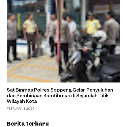
Sat Binmas Polres Soppeng Gelar Penyuluhan
dan Pembinaan Kamtibmas di Sejumlah Titik
Wilayah Kota
FEBRUARI 13, 2026
Berita terbaru