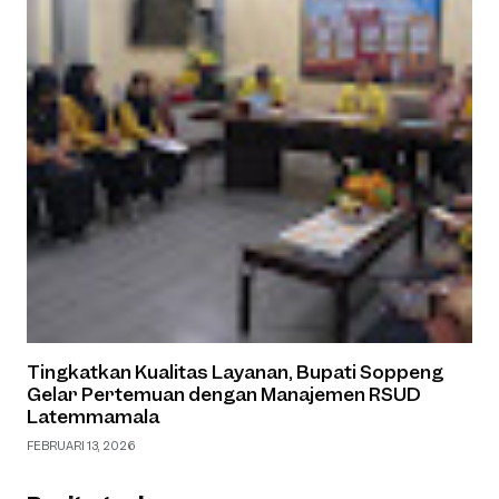
Tingkatkan Kualitas Layanan, Bupati Soppeng
Gelar Pertemuan dengan Manajemen RSUD
Latemmamala
FEBRUARI 13, 2026