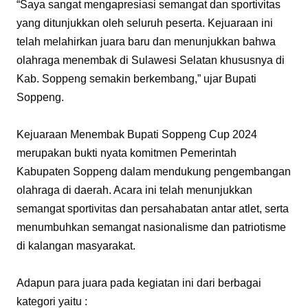
“Saya sangat mengapresiasi semangat dan sportivitas
yang ditunjukkan oleh seluruh peserta. Kejuaraan ini
telah melahirkan juara baru dan menunjukkan bahwa
olahraga menembak di Sulawesi Selatan khususnya di
Kab. Soppeng semakin berkembang,” ujar Bupati
Soppeng.
Kejuaraan Menembak Bupati Soppeng Cup 2024
merupakan bukti nyata komitmen Pemerintah
Kabupaten Soppeng dalam mendukung pengembangan
olahraga di daerah. Acara ini telah menunjukkan
semangat sportivitas dan persahabatan antar atlet, serta
menumbuhkan semangat nasionalisme dan patriotisme
di kalangan masyarakat.
Adapun para juara pada kegiatan ini dari berbagai
kategori yaitu :