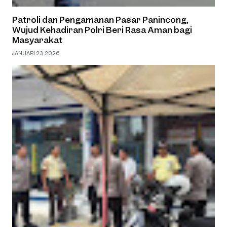
Patroli dan Pengamanan Pasar Panincong,
Wujud Kehadiran Polri Beri Rasa Aman bagi
Masyarakat
JANUARI 23, 2026