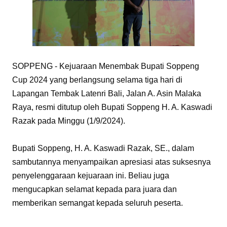
SOPPENG - Kejuaraan Menembak Bupati Soppeng
Cup 2024 yang berlangsung selama tiga hari di
Lapangan Tembak Latenri Bali, Jalan A. Asin Malaka
Raya, resmi ditutup oleh Bupati Soppeng H. A. Kaswadi
Razak pada Minggu (1/9/2024).
Bupati Soppeng, H. A. Kaswadi Razak, SE., dalam
sambutannya menyampaikan apresiasi atas suksesnya
penyelenggaraan kejuaraan ini. Beliau juga
mengucapkan selamat kepada para juara dan
memberikan semangat kepada seluruh peserta.