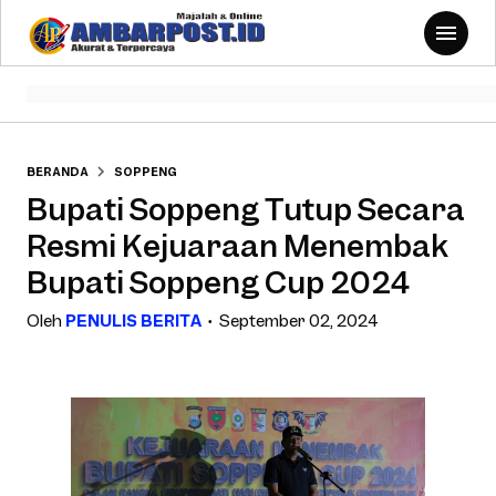
BERANDA
SOPPENG
Bupati Soppeng Tutup Secara
Resmi Kejuaraan Menembak
Bupati Soppeng Cup 2024
Oleh
PENULIS BERITA
September 02, 2024