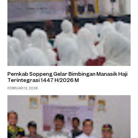
Pemkab Soppeng Gelar Bimbingan Manasik Haji
Terintegrasi 1447 H/2026 M
FEBRUARI 12, 2026