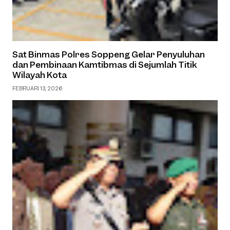
Sat Binmas Polres Soppeng Gelar Penyuluhan
dan Pembinaan Kamtibmas di Sejumlah Titik
Wilayah Kota
FEBRUARI 13, 2026