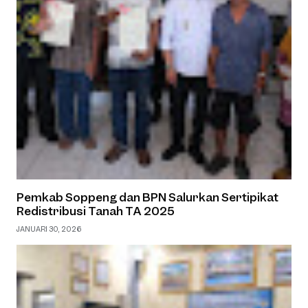
Pemkab Soppeng dan BPN Salurkan Sertipikat
Redistribusi Tanah TA 2025
JANUARI 30, 2026