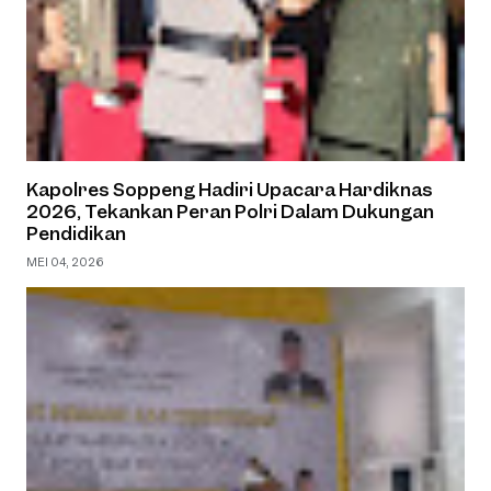
Kapolres Soppeng Hadiri Upacara Hardiknas
2026, Tekankan Peran Polri Dalam Dukungan
Pendidikan
MEI 04, 2026