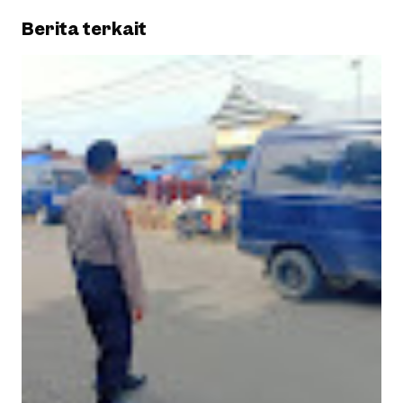
Berita terkait