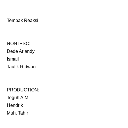
Tembak Reaksi :
NON IPSC:
Dede Ariandy
Ismail
Taufik Ridwan
PRODUCTION:
Teguh A.M
Hendrik
Muh. Tahir