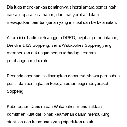
Dia juga menekankan pentingnya sinergi antara pemerintah
daerah, aparat keamanan, dan masyarakat dalam
mewujudkan pembangunan yang inklusif dan berkelanjutan.
Acara ini dihadiri oleh anggota DPRD, pejabat pemerintahan,
Dandim 1423 Soppeng, serta Wakapolres Soppeng yang
memberikan dukungan penuh terhadap program
pembangunan daerah.
Penandatanganan ini diharapkan dapat membawa perubahan
positif dan peningkatan kesejahteraan bagi masyarakat
Soppeng.
Keberadaan Dandim dan Wakapolres menunjukkan
komitmen kuat dari pihak keamanan dalam mendukung
stabilitas dan keamanan yang diperlukan untuk