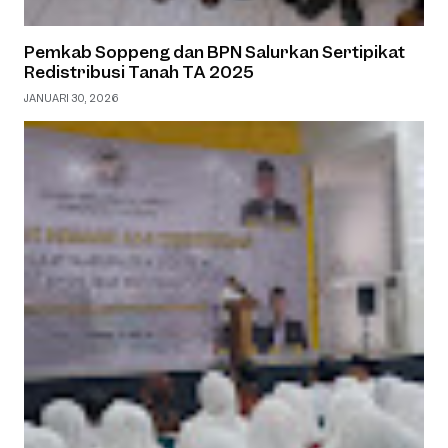
Pemkab Soppeng dan BPN Salurkan Sertipikat
Redistribusi Tanah TA 2025
JANUARI 30, 2026