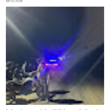
MEI 10, 2026