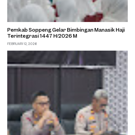
Pemkab Soppeng Gelar Bimbingan Manasik Haji
Terintegrasi 1447 H/2026 M
FEBRUARI 12, 2026