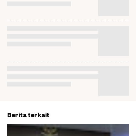
Berita terkait