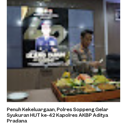
Penuh Kekeluargaan, Polres Soppeng Gelar
Syukuran HUT ke-42 Kapolres AKBP Aditya
Pradana