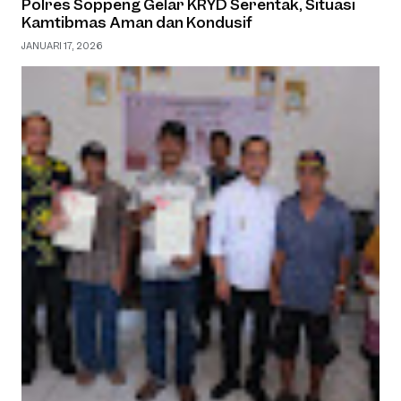
Polres Soppeng Gelar KRYD Serentak, Situasi
Kamtibmas Aman dan Kondusif
JANUARI 17, 2026