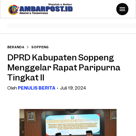
BERANDA
SOPPENG
DPRD Kabupaten Soppeng
Menggelar Rapat Paripurna
Tingkat II
Oleh
PENULIS BERITA
Juli 19, 2024