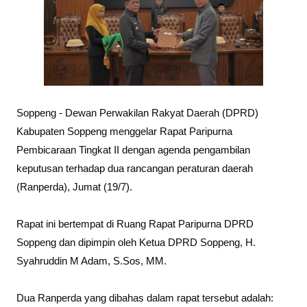
Soppeng - Dewan Perwakilan Rakyat Daerah (DPRD)
Kabupaten Soppeng menggelar Rapat Paripurna
Pembicaraan Tingkat II dengan agenda pengambilan
keputusan terhadap dua rancangan peraturan daerah
(Ranperda), Jumat (19/7).
Rapat ini bertempat di Ruang Rapat Paripurna DPRD
Soppeng dan dipimpin oleh Ketua DPRD Soppeng, H.
Syahruddin M Adam, S.Sos, MM.
Dua Ranperda yang dibahas dalam rapat tersebut adalah: