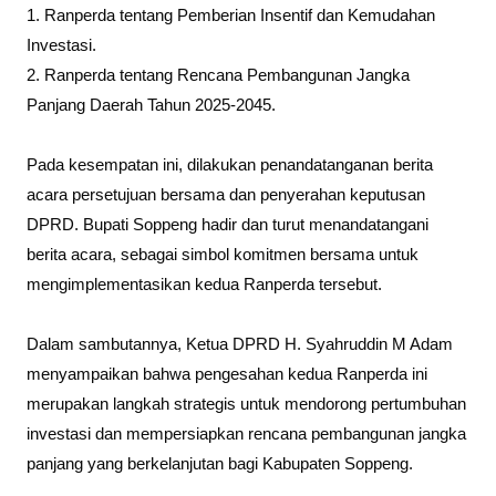
1. Ranperda tentang Pemberian Insentif dan Kemudahan
Investasi.
2. Ranperda tentang Rencana Pembangunan Jangka
Panjang Daerah Tahun 2025-2045.
Pada kesempatan ini, dilakukan penandatanganan berita
acara persetujuan bersama dan penyerahan keputusan
DPRD. Bupati Soppeng hadir dan turut menandatangani
berita acara, sebagai simbol komitmen bersama untuk
mengimplementasikan kedua Ranperda tersebut.
Dalam sambutannya, Ketua DPRD H. Syahruddin M Adam
menyampaikan bahwa pengesahan kedua Ranperda ini
merupakan langkah strategis untuk mendorong pertumbuhan
investasi dan mempersiapkan rencana pembangunan jangka
panjang yang berkelanjutan bagi Kabupaten Soppeng.