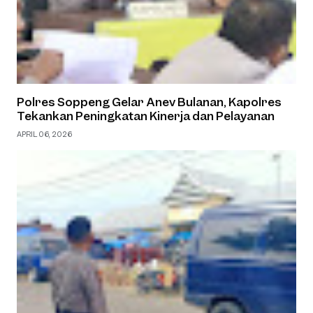
Polres Soppeng Gelar Anev Bulanan, Kapolres
Tekankan Peningkatan Kinerja dan Pelayanan
APRIL 06, 2026