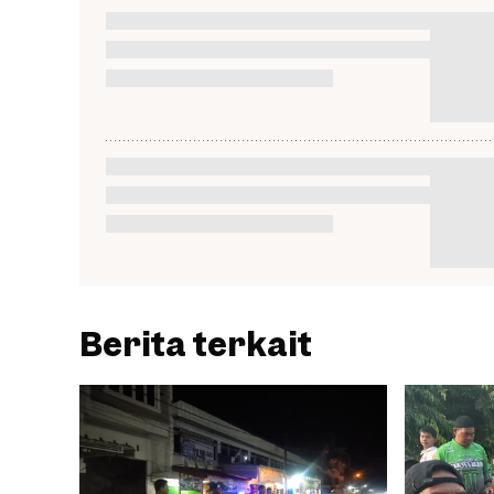
Berita terkait