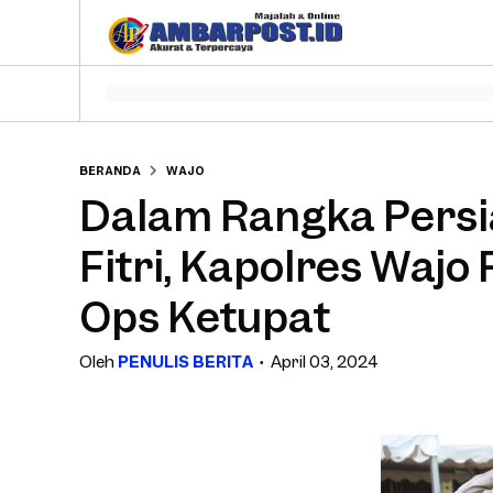
BERANDA
WAJO
Dalam Rangka Pers
Fitri, Kapolres Wajo
Ops Ketupat
Oleh
PENULIS BERITA
April 03, 2024