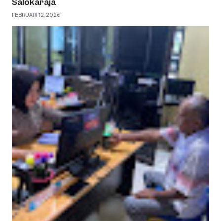
Salokaraja
FEBRUARI 12, 2026