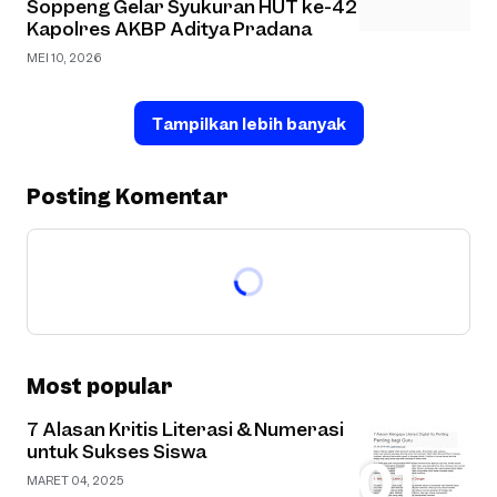
Soppeng Gelar Syukuran HUT ke-42
Kapolres AKBP Aditya Pradana
MEI 10, 2026
Tampilkan lebih banyak
Posting Komentar
Most popular
7 Alasan Kritis Literasi & Numerasi
untuk Sukses Siswa
MARET 04, 2025