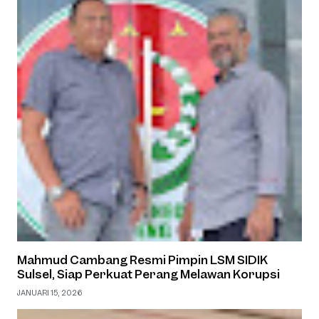
Mahmud Cambang Resmi Pimpin LSM SIDIK
Sulsel, Siap Perkuat Perang Melawan Korupsi
JANUARI 15, 2026