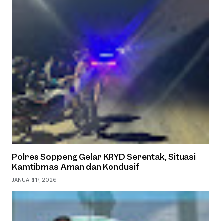
Polres Soppeng Gelar KRYD Serentak, Situasi
Kamtibmas Aman dan Kondusif
JANUARI 17, 2026