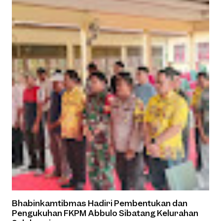
Bhabinkamtibmas Hadiri Pembentukan dan
Pengukuhan FKPM Abbulo Sibatang Kelurahan