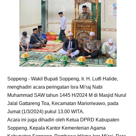
Soppeng - Wakil Bupati Soppeng, Ir. H. Lutfi Halide,
menghadiri acara peringatan Isra Mi'raj Nabi
Muhammad SAW tahun 1445 H/2024 M di Masjid Nurul
Jalal Gattareng Toa, Kecamatan Marioriwawo, pada
Jumat (1/3/2024) pukul 13.00 WITA.
Acara ini juga dihadiri oleh Ketua DPRD Kabupaten
Soppeng, Kepala Kantor Kementerian Agama