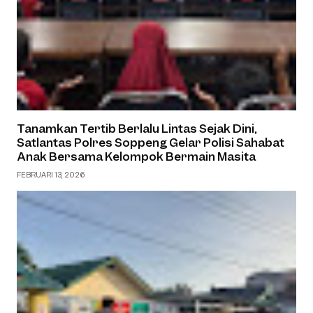
Tanamkan Tertib Berlalu Lintas Sejak Dini,
Satlantas Polres Soppeng Gelar Polisi Sahabat
Anak Bersama Kelompok Bermain Masita
FEBRUARI 13, 2026