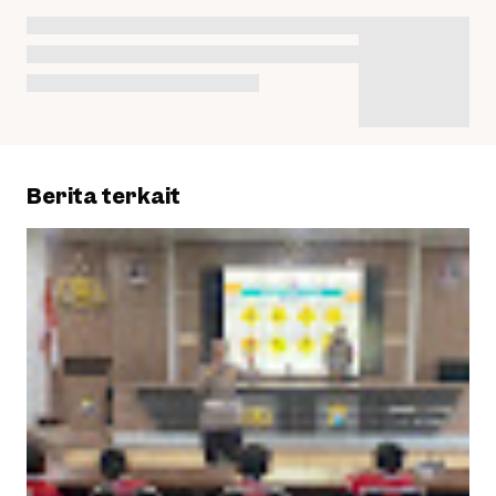
Berita terkait