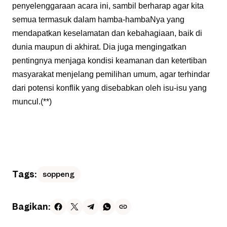
penyelenggaraan acara ini, sambil berharap agar kita
semua termasuk dalam hamba-hambaNya yang
mendapatkan keselamatan dan kebahagiaan, baik di
dunia maupun di akhirat. Dia juga mengingatkan
pentingnya menjaga kondisi keamanan dan ketertiban
masyarakat menjelang pemilihan umum, agar terhindar
dari potensi konflik yang disebabkan oleh isu-isu yang
muncul.(**)
Tags:
soppeng
Bagikan: