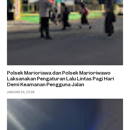
Polsek Marioriawa dan Polsek Marioriwawo
Laksanakan Pengaturan Lalu Lintas Pagi Hari
Demi Keamanan Pengguna Jalan
JANUARI 24, 2026