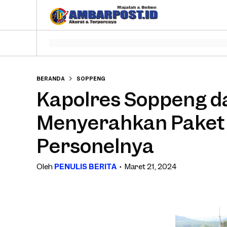
BERANDA
SOPPENG
Kapolres Soppeng d
Menyerahkan Paket
Personelnya
Oleh
PENULIS BERITA
Maret 21, 2024