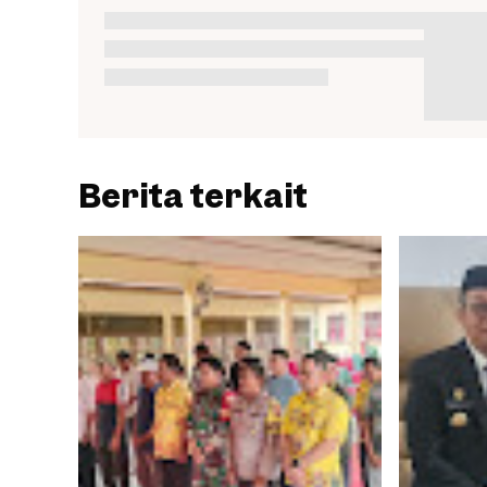
Berita terkait