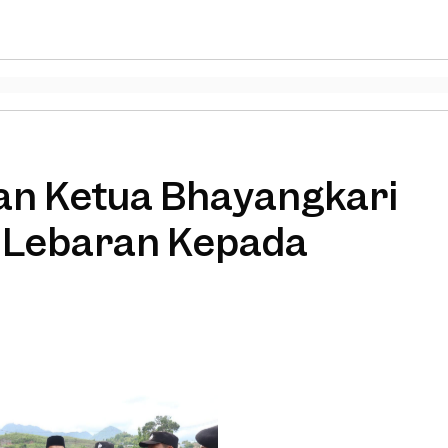
an Ketua Bhayangkari
 Lebaran Kepada