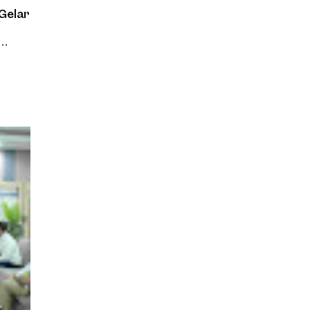
Gelar