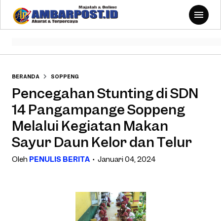
BERANDA
SOPPENG
Pencegahan Stunting di SDN
14 Pangampange Soppeng
Melalui Kegiatan Makan
Sayur Daun Kelor dan Telur
Oleh
PENULIS BERITA
Januari 04, 2024