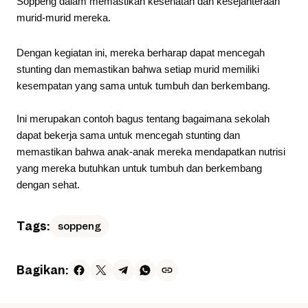
Soppeng dalam memastikan kesehatan dan kesejahteraan
murid-murid mereka.
Dengan kegiatan ini, mereka berharap dapat mencegah
stunting dan memastikan bahwa setiap murid memiliki
kesempatan yang sama untuk tumbuh dan berkembang.
Ini merupakan contoh bagus tentang bagaimana sekolah
dapat bekerja sama untuk mencegah stunting dan
memastikan bahwa anak-anak mereka mendapatkan nutrisi
yang mereka butuhkan untuk tumbuh dan berkembang
dengan sehat.
Tags:
soppeng
Bagikan: