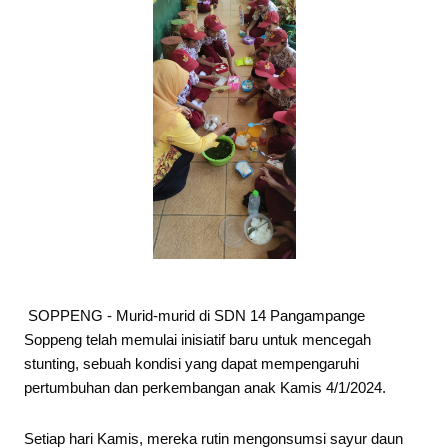
SOPPENG - Murid-murid di SDN 14 Pangampange
Soppeng telah memulai inisiatif baru untuk mencegah
stunting, sebuah kondisi yang dapat mempengaruhi
pertumbuhan dan perkembangan anak Kamis 4/1/2024.
Setiap hari Kamis, mereka rutin mengonsumsi sayur daun