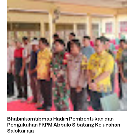
Bhabinkamtibmas Hadiri Pembentukan dan
Pengukuhan FKPM Abbulo Sibatang Kelurahan
Salokaraja