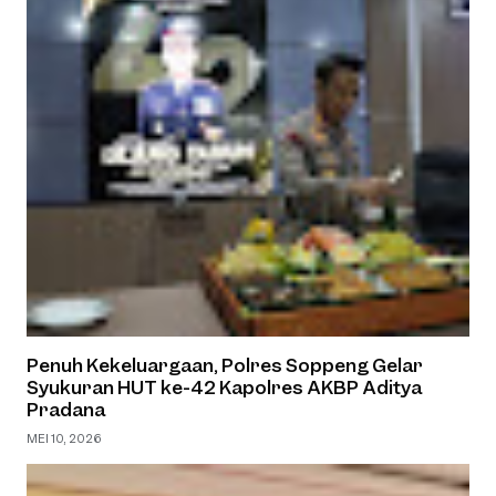
Penuh Kekeluargaan, Polres Soppeng Gelar
Syukuran HUT ke-42 Kapolres AKBP Aditya
Pradana
MEI 10, 2026