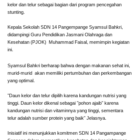
kelor dan telur sebagai bagian dari program pencegahan
stunting.
Kepala Sekolah SDN 14 Pangempange Syamsul Bahkri,
didampingi Guru Pendidikan Jasmani Olahraga dan
Kesehatan (PJOK) Muhammad Faisal, memimpin kegiatan
ini.
Syamsul Bahkri berharap bahwa dengan makanan sehat ini,
murid-murid akan memiliki pertumbuhan dan perkembangan
yang optimal.
"Daun kelor dan telur dipilih karena kandungan nutrisi yang
tinggi. Daun kelor dikenal sebagai "pohon ajaib" karena
kandungan nutrisi dan vitaminnya yang tinggi, sementara
telur adalah sumber protein yang baik" Jelasnya.
Inisiatif ini menunjukkan komitmen SDN 14 Pangampange