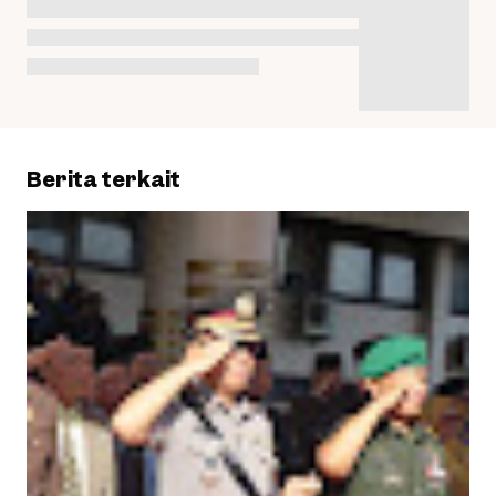
Berita terkait