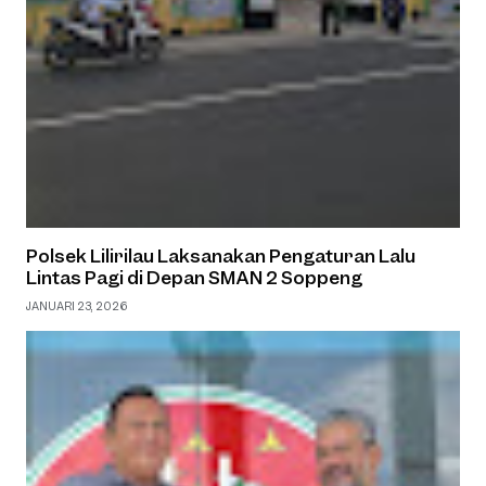
Polsek Lilirilau Laksanakan Pengaturan Lalu
Lintas Pagi di Depan SMAN 2 Soppeng
JANUARI 23, 2026