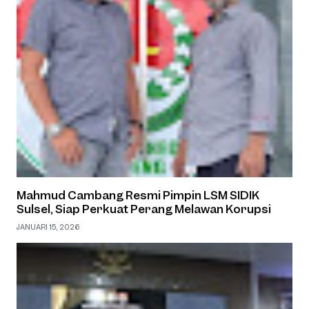
Mahmud Cambang Resmi Pimpin LSM SIDIK
Sulsel, Siap Perkuat Perang Melawan Korupsi
JANUARI 15, 2026