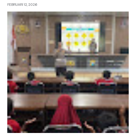
FEBRUARI 12, 2026