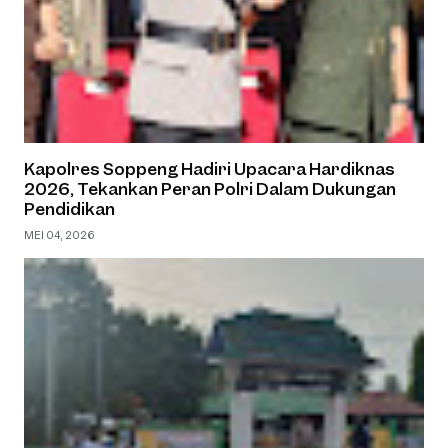
Kapolres Soppeng Hadiri Upacara Hardiknas
2026, Tekankan Peran Polri Dalam Dukungan
Pendidikan
MEI 04, 2026