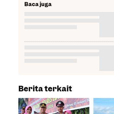
Baca juga
Berita terkait