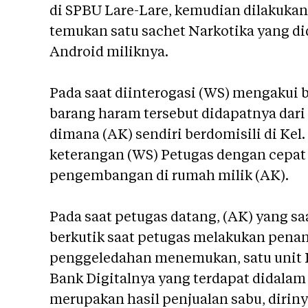
di SPBU Lare-Lare, kemudian dilakuka
temukan satu sachet Narkotika yang di
Android miliknya.
Pada saat diinterogasi (WS) mengakui 
barang haram tersebut didapatnya dari 
dimana (AK) sendiri berdomisili di Kel.
keterangan (WS) Petugas dengan cepa
pengembangan di rumah milik (AK).
Pada saat petugas datang, (AK) yang sa
berkutik saat petugas melakukan pena
penggeledahan menemukan, satu unit 
Bank Digitalnya yang terdapat didalam 
merupakan hasil penjualan sabu, dirin