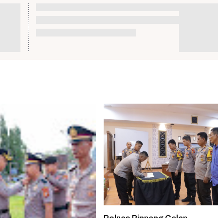
Polres Pinrang Gelar