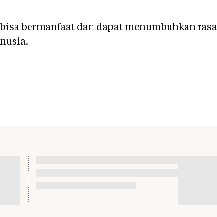
 bisa bermanfaat dan dapat menumbuhkan rasa
anusia.