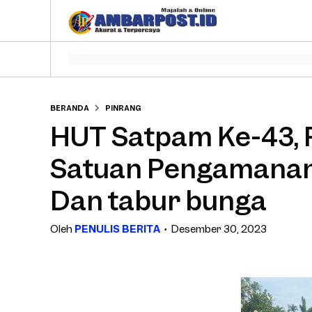
BERANDA
PINRANG
HUT Satpam Ke-43, 
Satuan Pengamanan
Dan tabur bunga
Oleh
PENULIS BERITA
Desember 30, 2023