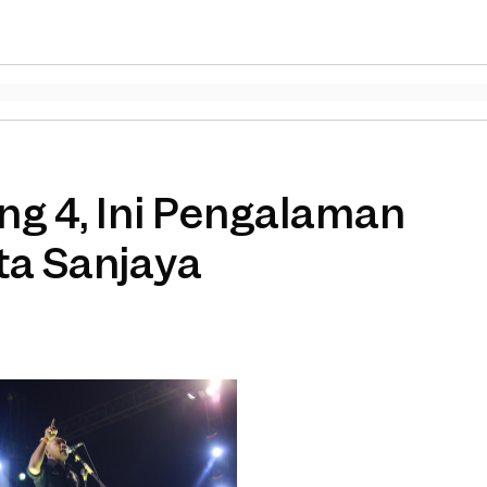
ng 4, Ini Pengalaman
ta Sanjaya