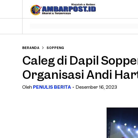
BERANDA
SOPPENG
Caleg di Dapil Soppe
Organisasi Andi Har
Oleh
PENULIS BERITA
Desember 16, 2023