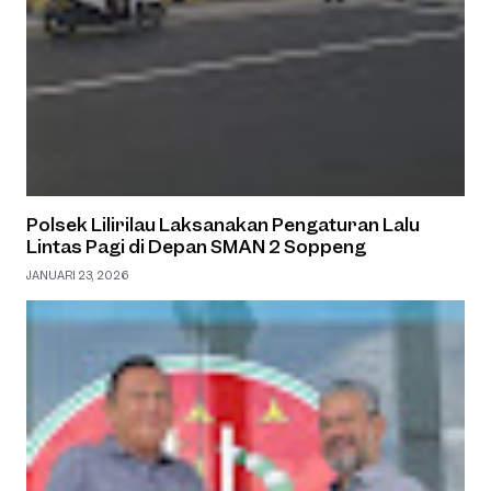
Polsek Lilirilau Laksanakan Pengaturan Lalu
Lintas Pagi di Depan SMAN 2 Soppeng
JANUARI 23, 2026