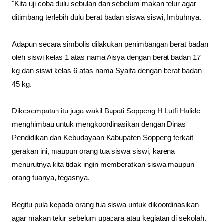
"Kita uji coba dulu sebulan dan sebelum makan telur agar
ditimbang terlebih dulu berat badan siswa siswi, Imbuhnya.
Adapun secara simbolis dilakukan penimbangan berat badan
oleh siswi kelas 1 atas nama Aisya dengan berat badan 17
kg dan siswi kelas 6 atas nama Syaifa dengan berat badan
45 kg.
Dikesempatan itu juga wakil Bupati Soppeng H Lutfi Halide
menghimbau untuk mengkoordinasikan dengan Dinas
Pendidikan dan Kebudayaan Kabupaten Soppeng terkait
gerakan ini, maupun orang tua siswa siswi, karena
menurutnya kita tidak ingin memberatkan siswa maupun
orang tuanya, tegasnya.
Begitu pula kepada orang tua siswa untuk dikoordinasikan
agar makan telur sebelum upacara atau kegiatan di sekolah.