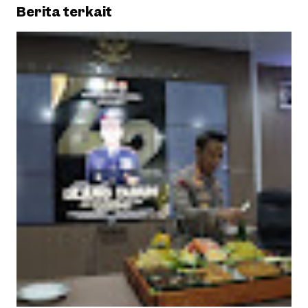
Berita terkait