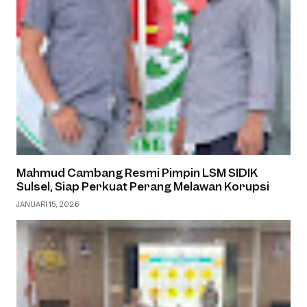
Mahmud Cambang Resmi Pimpin LSM SIDIK
Sulsel, Siap Perkuat Perang Melawan Korupsi
JANUARI 15, 2026