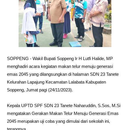
SOPPENG - Wakil Bupati Soppeng Ir H Lutfi Halide, MP
menghadiri acara kegiatan makan telur menuju generasi
emas 2045 yang dilangsungkan di halaman SDN 23 Tanete
Kelurahan Lapajung Kecamatan Lalabata Kabupaten
Soppeng, Jumat pagi (24/11/2023).
Kepala UPTD SPF SDN 23 Tanete Naharuddin, S.Sos, M.Si
mengatakan Gerakan Makan Telur Menuju Generasi Emas
2045 merupakan uji coba yang dimulai dari sekolah ini,
terangnya.