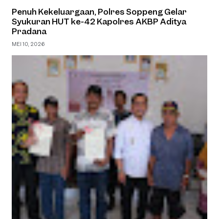
Penuh Kekeluargaan, Polres Soppeng Gelar
Syukuran HUT ke-42 Kapolres AKBP Aditya
Pradana
MEI 10, 2026