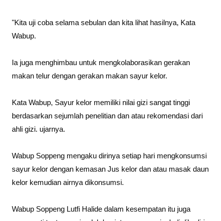
"Kita uji coba selama sebulan dan kita lihat hasilnya, Kata
Wabup.
Ia juga menghimbau untuk mengkolaborasikan gerakan
makan telur dengan gerakan makan sayur kelor.
Kata Wabup, Sayur kelor memiliki nilai gizi sangat tinggi
berdasarkan sejumlah penelitian dan atau rekomendasi dari
ahli gizi. ujarnya.
Wabup Soppeng mengaku dirinya setiap hari mengkonsumsi
sayur kelor dengan kemasan Jus kelor dan atau masak daun
kelor kemudian airnya dikonsumsi.
Wabup Soppeng Lutfi Halide dalam kesempatan itu juga