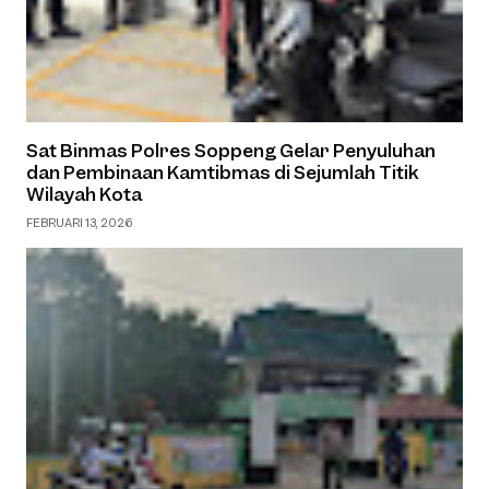
Sat Binmas Polres Soppeng Gelar Penyuluhan
dan Pembinaan Kamtibmas di Sejumlah Titik
Wilayah Kota
FEBRUARI 13, 2026