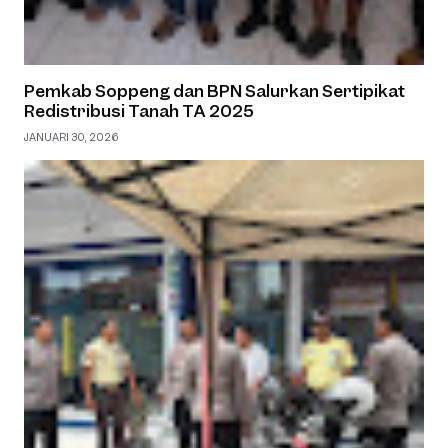
Pemkab Soppeng dan BPN Salurkan Sertipikat
Redistribusi Tanah TA 2025
JANUARI 30, 2026