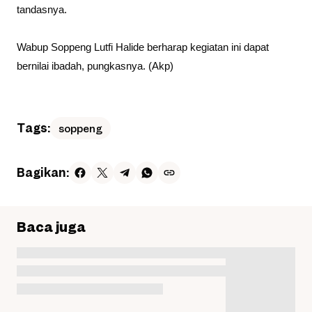
tandasnya.
Wabup Soppeng Lutfi Halide berharap kegiatan ini dapat
bernilai ibadah, pungkasnya. (Akp)
Tags:
soppeng
Bagikan:
Baca juga