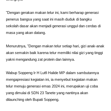
"Dengan gerakan makan telur ini, kami berharap generasi
penerus bangsa yang saat ini masih duduk di bangku
sekolah dasar akan menjadi generasi unggul dan cerdas di
masa yang akan datang.
Menurutnya, "Dengan makan telur setiap hari, gizi anak-anak
akan semakin baik karena telur memiliki nilai gizi yang tinggi
yakni mengandung zat protein dan lainnya.
Wabup Soppeng Ir H Lutfi Halide MP dalam sambutannya
mengapresiasi kegiatan ini, ia menyebut kegiatan makan
telur menuju generasi emas 2024 ini, merupakan uji coba
yang dimulai di SDN 23 Tanete yang nantinya akan
dilaunching oleh Bupati Soppeng.