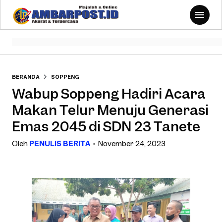
BERANDA
SOPPENG
Wabup Soppeng Hadiri Acara
Makan Telur Menuju Generasi
Emas 2045 di SDN 23 Tanete
Oleh
PENULIS BERITA
November 24, 2023