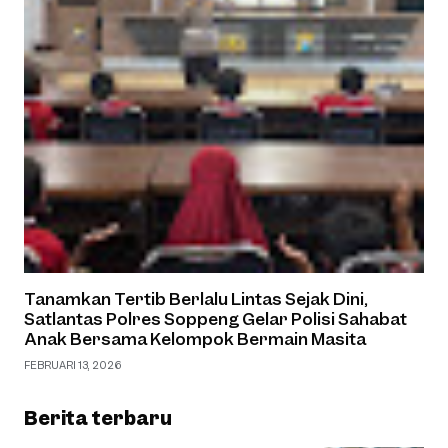
Tanamkan Tertib Berlalu Lintas Sejak Dini,
Satlantas Polres Soppeng Gelar Polisi Sahabat
Anak Bersama Kelompok Bermain Masita
FEBRUARI 13, 2026
Berita terbaru